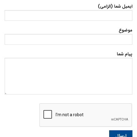
ایمیل شما (الزامی)
موضوع
پیام شما