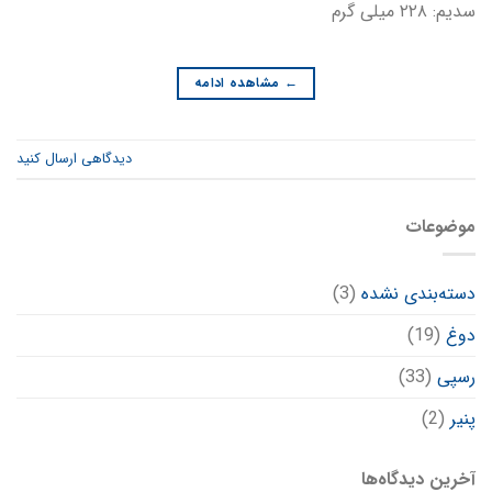
سدیم: ۲۲۸ میلی گرم
←
مشاهده ادامه
دیدگاهی ارسال کنید
موضوعات
دسته‌بندی نشده
(3)
دوغ
(19)
رسپی
(33)
پنیر
(2)
آخرین دیدگاه‌ها