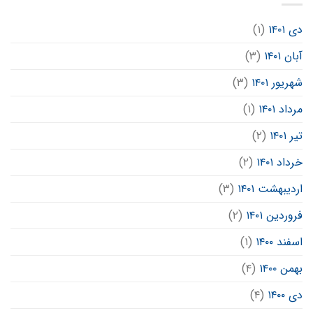
دی ۱۴۰۱
(۱)
آبان ۱۴۰۱
(۳)
شهریور ۱۴۰۱
(۳)
مرداد ۱۴۰۱
(۱)
تیر ۱۴۰۱
(۲)
خرداد ۱۴۰۱
(۲)
اردیبهشت ۱۴۰۱
(۳)
فروردین ۱۴۰۱
(۲)
اسفند ۱۴۰۰
(۱)
بهمن ۱۴۰۰
(۴)
دی ۱۴۰۰
(۴)