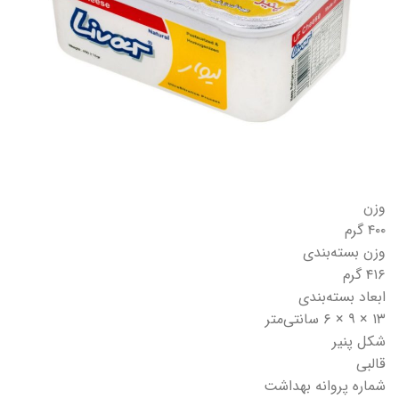
وزن
۴۰۰ گرم
وزن بسته‌بندی
۴۱۶ گرم
ابعاد بسته‌بندی
۱۳ × ۹ × ۶ سانتی‌متر
شکل پنیر
قالبی
شماره پروانه بهداشت