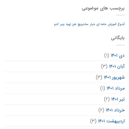
برچسب های موضوعی
آبدوغ
آموزش
خامه ای
خیار
ساندویچ
طرز تهیه
پنیر
کدو
بایگانی
دی ۱۴۰۱
(۱)
آبان ۱۴۰۱
(۳)
شهریور ۱۴۰۱
(۳)
مرداد ۱۴۰۱
(۱)
تیر ۱۴۰۱
(۲)
خرداد ۱۴۰۱
(۲)
اردیبهشت ۱۴۰۱
(۳)