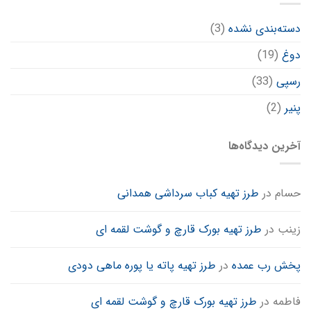
دسته‌بندی نشده
(3)
دوغ
(19)
رسپی
(33)
پنیر
(2)
آخرین دیدگاه‌ها
حسام
در
طرز تهیه کباب سرداشی همدانی
زینب
در
طرز تهیه بورک قارچ و گوشت لقمه ای
پخش رب عمده
در
طرز تهیه پاته یا پوره ماهی دودی
فاطمه
در
طرز تهیه بورک قارچ و گوشت لقمه ای