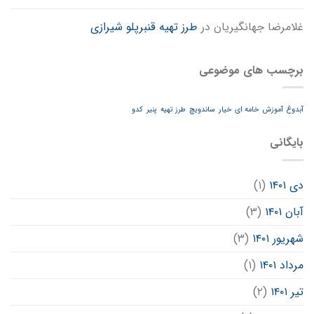
غلامرضا جهانگیریان
در
طرز تهیه قنبرپلو شیرازی
برچسب های موضوعی
آبدوغ
آموزش
خامه ای
خیار
ساندویچ
طرز تهیه
پنیر
کدو
بایگانی
دی ۱۴۰۱
(۱)
آبان ۱۴۰۱
(۳)
شهریور ۱۴۰۱
(۳)
مرداد ۱۴۰۱
(۱)
تیر ۱۴۰۱
(۲)