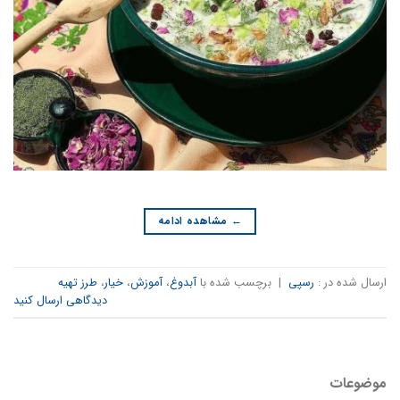
←
مشاهده ادامه
ارسال شده در :
رسپی
|
برچسب‌ شده با
آبدوغ
،
آموزش
،
خیار
،
طرز تهیه
دیدگاهی ارسال کنید
موضوعات