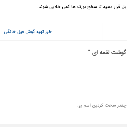
طرز تهیه گوش فیل خانگی
 گوشت لقمه ای
”
چقدر سخت کردین اسم رو.