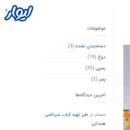
موضوعات
دسته‌بندی نشده
(3)
دوغ
(19)
رسپی
(33)
پنیر
(2)
آخرین دیدگاه‌ها
حسام
در
طرز تهیه کباب سرداشی
همدانی