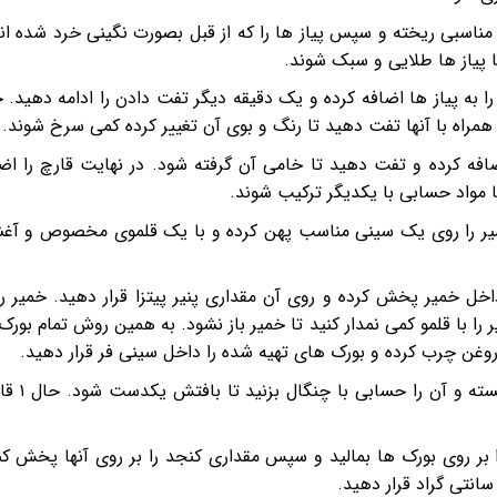
ناسبی ریخته و سپس پیاز ها را که از قبل بصورت نگینی خرد شده اند
ا پیاز ها طلایی و سبک شوند.
ا به پیاز ها اضافه کرده و یک دقیقه دیگر تفت دادن را ادامه دهید. 
همراه با آنها تفت دهید تا رنگ و بوی آن تغییر کرده کمی سرخ شوند.
ضافه کرده و تفت دهید تا خامی آن گرفته شود. در نهایت قارچ را اض
خمیر را روی یک سینی مناسب پهن کرده و با یک قلموی مخصوص و آغ
را داخل خمیر پخش کرده و روی آن مقداری پنیر پیتزا قرار دهید. خمیر را
را با قلمو کمی نمدار کنید تا خمیر باز نشود. به همین روش تمام بورک
ی روغن چرب کرده و بورک های تهیه شده را داخل سینی فر قرار دهید.
در یک ظرف مناسب ۱ عدد تخم مرغ را شکسته و آ
ا بر روی بورک ها بمالید و سپس مقداری کنجد را بر روی آنها پخش کن