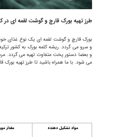
طرز تهیه بورک قارچ و گوشت لقمه ای در کن
بورک قارچ و گوشت لقمه ای یک نوع غذای خوش 
و سرو می گردد. ریشه کلمه بورک به کشور ترکیه 
و بعضا دستور پخت متفاوت تهیه می گردد. مرس
می شود. با ما همراه باشید تا طرز تهیه بورک قا
مواد تشکیل دهنده
مقدار مورد