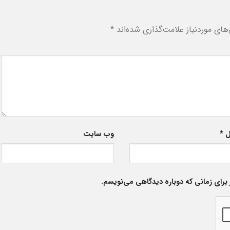
ای موردنیاز علامت‌گذاری شده‌اند
*
ل
*
وب‌ سایت
برای زمانی که دوباره دیدگاهی می‌نویسم.