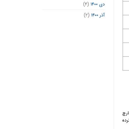
دی ۱۴۰۰
(۴)
آذر ۱۴۰۰
(۲)
ارچ
رده