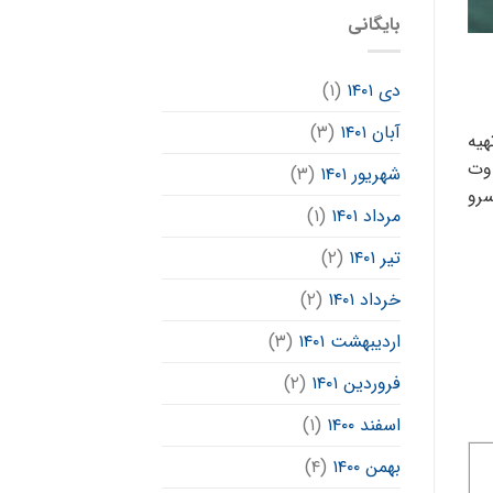
بایگانی
دی ۱۴۰۱
(۱)
آبان ۱۴۰۱
(۳)
هیه
اوت
شهریور ۱۴۰۱
(۳)
سرو
مرداد ۱۴۰۱
(۱)
تیر ۱۴۰۱
(۲)
خرداد ۱۴۰۱
(۲)
اردیبهشت ۱۴۰۱
(۳)
فروردین ۱۴۰۱
(۲)
اسفند ۱۴۰۰
(۱)
بهمن ۱۴۰۰
(۴)