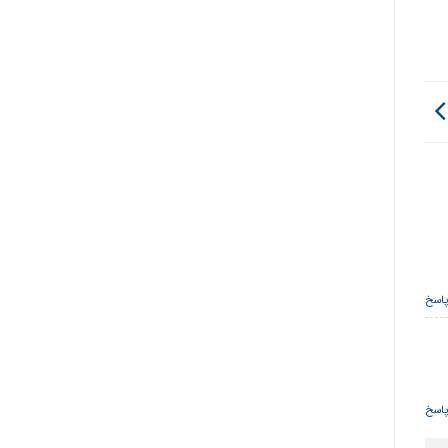
پاسخ
پاسخ