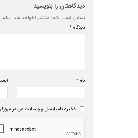
دیدگاهتان را بنویسید
نشانی ایمیل شما منتشر نخواهد شد.
بخش‌ه
دیدگاه
*
نام
*
ایمی
ذخیره نام، ایمیل و وبسایت من در مرورگر 