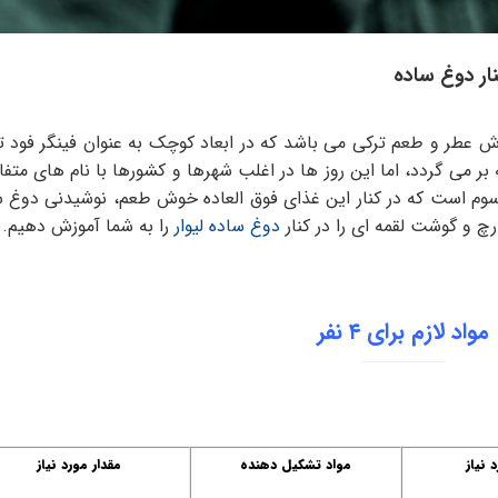
ار دوغ ساده
عطر و طعم ترکی می باشد که در ابعاد کوچک به عنوان فینگر فود ت
بر می گردد، اما این روز ها در اغلب شهرها و کشورها با نام های متف
وم است که در کنار این غذای فوق العاده خوش طعم، نوشیدنی دوغ 
رچ و گوشت لقمه ای را در کنار
دوغ ساده لیوار
را به شما آموزش دهیم.
مواد لازم برای ۴ نفر
 نیاز
مواد تشکیل دهنده
مقدار مورد نیاز