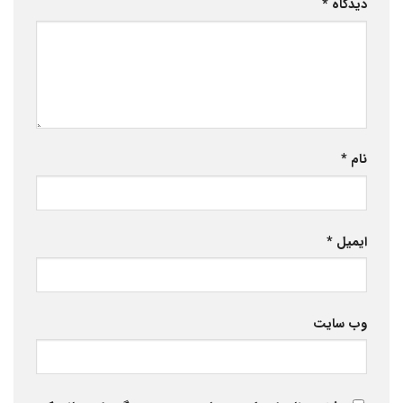
دیدگاه
*
نام
*
ایمیل
*
وب‌ سایت