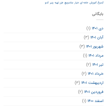
آبدوغ
آموزش
خامه ای
خیار
ساندویچ
طرز تهیه
پنیر
کدو
بایگانی
دی ۱۴۰۱
(۱)
آبان ۱۴۰۱
(۳)
شهریور ۱۴۰۱
(۳)
مرداد ۱۴۰۱
(۱)
تیر ۱۴۰۱
(۲)
خرداد ۱۴۰۱
(۲)
اردیبهشت ۱۴۰۱
(۳)
فروردین ۱۴۰۱
(۲)
اسفند ۱۴۰۰
(۱)