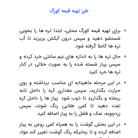
طرز تهیه قیمه کورگ
برای تهیه قیمه کورگ محلی، ابتدا تره ها را بخوبی
شستشو دهید و سپس درون آبکش بریزید تا آب
تره ها کاملا گرفته شود.
حال تره ها را به اندازه های نیم سانتی خرد کرده و
سپس پیاز شسته شده را به صورت خلالی در کنار
تره ها خرد کنید.
در این مرحله ماهیتابه ای مناسب برداشته و روی
حرارت بگذارید، سپس مقداری کره را داخل تابه
ریخته و بگذارید تا ذوب شود. پیاز ها را داخل کره
تفت دهید تا کمی طلایی رنگ شوند، سپس
زردچوبه، نمک و فلفل را به پیاز اضافه کنید.
در این بخش گوشت را به همراه کمی روغن به پیاز
اضافه کرده و تا زمانیکه رنگ گوشت تغییر کند مواد