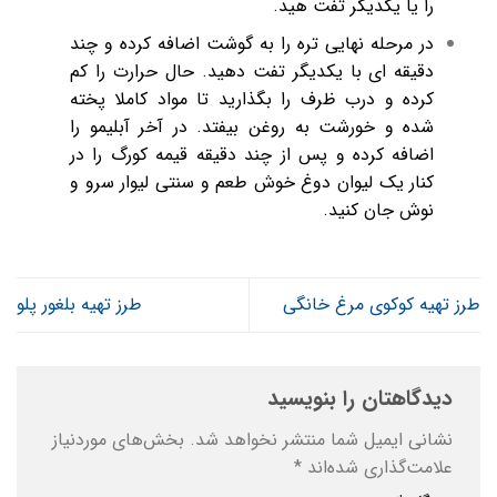
را یا یکدیگر تفت هید.
در مرحله نهایی تره را به گوشت اضافه کرده و چند
دقیقه ای با یکدیگر تفت دهید. حال حرارت را کم
کرده و درب ظرف را بگذارید تا مواد کاملا پخته
شده و خورشت به روغن بیفتد. در آخر آبلیمو را
اضافه کرده و پس از چند دقیقه قیمه کورگ را در
کنار یک لیوان دوغ خوش طعم و سنتی لیوار سرو و
نوش جان کنید.
طرز تهیه کوکوی مرغ خانگی
طرز تهیه بلغور پلو
دیدگاهتان را بنویسید
نشانی ایمیل شما منتشر نخواهد شد.
بخش‌های موردنیاز
علامت‌گذاری شده‌اند
*