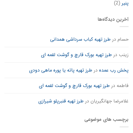
پنیر
(2)
آخرین دیدگاه‌ها
حسام
در
طرز تهیه کباب سرداشی همدانی
زینب
در
طرز تهیه بورک قارچ و گوشت لقمه ای
پخش رب عمده
در
طرز تهیه پاته یا پوره ماهی دودی
فاطمه
در
طرز تهیه بورک قارچ و گوشت لقمه ای
غلامرضا جهانگیریان
در
طرز تهیه قنبرپلو شیرازی
برچسب های موضوعی