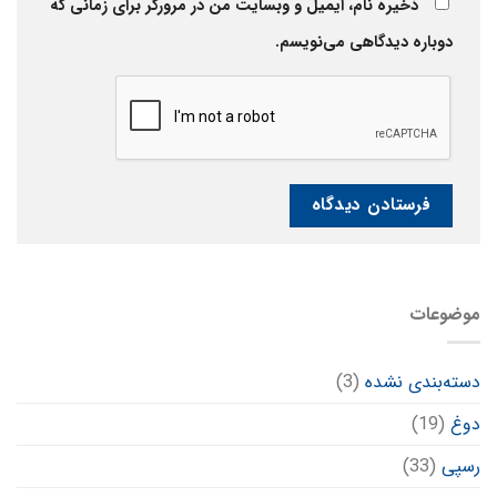
ذخیره نام، ایمیل و وبسایت من در مرورگر برای زمانی که
دوباره دیدگاهی می‌نویسم.
موضوعات
دسته‌بندی نشده
(3)
دوغ
(19)
رسپی
(33)