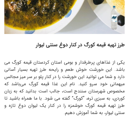
طرز تهیه قیمه کورگ در کنار دوغ سنتی لیوار
یکی از غذاهای پرطرفدار و بومی استان کردستان قیمه کورگ می
باشد. این خورشت خوش طعم و رایحه طرز تهیه بسیار آسانی
دارد و شما می توانید این خورشت را در کنار پلو بر سر میز مجالس
میهمانی خود سرو کنید. نام این غذا قیمه کورگ می‌باشد که
مخصوص شهرستان سنندج است، جالب است بدانید که به زبان
کوردی، به سبزی تره، “کورگ” گفته می شود. با ما همراه باشید تا
طرز تهیه قیمه کورگ خوشمزه را در کنار یک لیوان دوغ تازه و
سنتی لیوار، به شما آموزش دهیم.