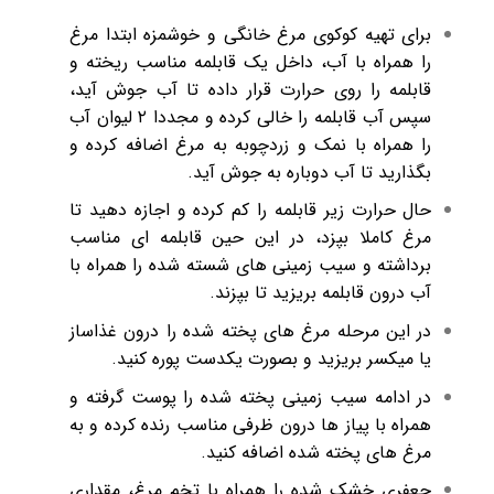
برای تهیه کوکوی مرغ خانگی و خوشمزه ابتدا مرغ
را همراه با آب، داخل یک قابلمه مناسب ریخته و
قابلمه را روی حرارت قرار داده تا آب جوش آید،
سپس آب قابلمه را خالی کرده و مجددا ۲ لیوان آب
را همراه با نمک و زردچوبه به مرغ اضافه کرده و
بگذارید تا آب دوباره به جوش آید.
حال حرارت زیر قابلمه را کم کرده و اجازه دهید تا
مرغ کاملا بپزد، در این حین قابلمه ای مناسب
برداشته و سیب زمینی های شسته شده را همراه با
آب درون قابلمه بریزید تا بپزند.
در این مرحله مرغ های پخته شده را درون غذاساز
یا میکسر بریزید و بصورت یکدست پوره کنید.
در ادامه سیب زمینی پخته شده را پوست گرفته و
همراه با پیاز ها درون ظرفی مناسب رنده کرده و به
مرغ های پخته شده اضافه کنید.
جعفری خشک شده را همراه با تخم مرغ، مقداری