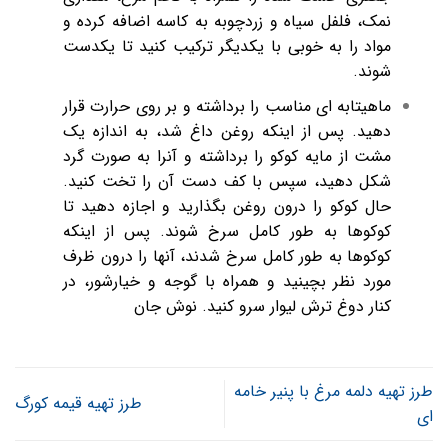
نمک، فلفل سیاه و زردچوبه به کاسه اضافه کرده و
مواد را به خوبی با یکدیگر ترکیب کنید تا یکدست
شوند.
ماهیتابه ای مناسب را برداشته و بر روی حرارت قرار
دهید. پس از اینکه روغن داغ شد، به اندازه یک
مشت از مایه کوکو را برداشته و آنرا به صورت گرد
شکل دهید، سپس با کف دست آن را تخت کنید.
حال کوکو را درون روغن بگذارید و اجازه دهید تا
کوکوها به طور کامل سرخ شوند. پس از اینکه
کوکوها به طور کامل سرخ شدند، آنها را درون ظرف
مورد نظر بچینید و همراه با گوجه و خیارشور، در
کنار دوغ ترش لیوار سرو کنید. نوش جان
طرز تهیه دلمه مرغ با پنیر خامه
طرز تهیه قیمه کورگ
ای