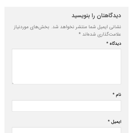
دیدگاهتان را بنویسید
نشانی ایمیل شما منتشر نخواهد شد.
بخش‌های موردنیاز
علامت‌گذاری شده‌اند
*
دیدگاه
*
نام
*
ایمیل
*