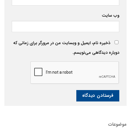
وب‌ سایت
ذخیره نام، ایمیل و وبسایت من در مرورگر برای زمانی که
دوباره دیدگاهی می‌نویسم.
موضوعات