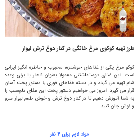
طرز تهیه کوکوی مرغ خانگی در کنار دوغ ترش لیوار
کوکو مرغ یکی از غذاهای خوشمزه، محبوب و خاطره انگیز ایرانی
است. این غذای دوستداشتنی معمولا بعنوان ناهار یا برای وعده
شام تهیه می گردد و در دسته غذاهای فوری با دستور پخت آسان
قرار می گیرد. امروز می خواهیم دستور پخت این غذای دلچسب را
به شما آموزش دهیم تا در کنار دوغ ترش و خوش طعم لیوار سرو
و نوش جان کنید
مواد لازم برای ۴ نفر