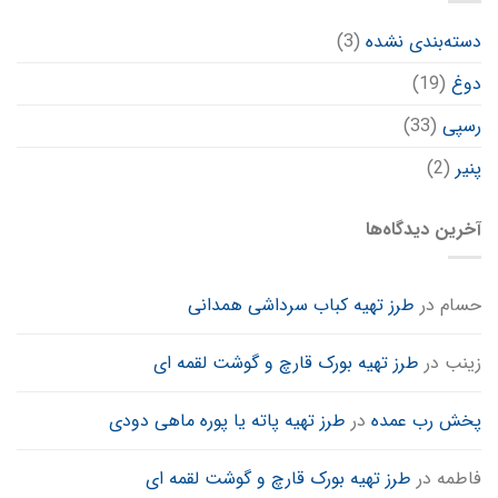
دسته‌بندی نشده
(3)
دوغ
(19)
رسپی
(33)
پنیر
(2)
آخرین دیدگاه‌ها
حسام
در
طرز تهیه کباب سرداشی همدانی
زینب
در
طرز تهیه بورک قارچ و گوشت لقمه ای
پخش رب عمده
در
طرز تهیه پاته یا پوره ماهی دودی
فاطمه
در
طرز تهیه بورک قارچ و گوشت لقمه ای