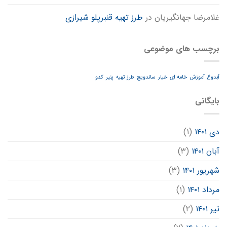
غلامرضا جهانگیریان
در
طرز تهیه قنبرپلو شیرازی
برچسب های موضوعی
آبدوغ
آموزش
خامه ای
خیار
ساندویچ
طرز تهیه
پنیر
کدو
بایگانی
دی ۱۴۰۱
(۱)
آبان ۱۴۰۱
(۳)
شهریور ۱۴۰۱
(۳)
مرداد ۱۴۰۱
(۱)
تیر ۱۴۰۱
(۲)