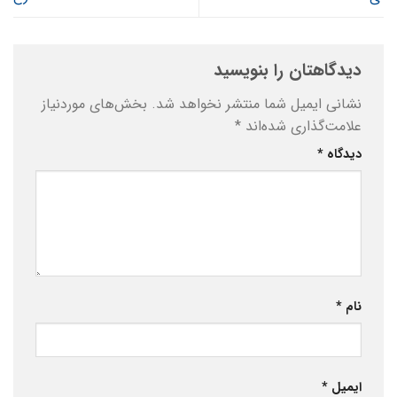
دیدگاهتان را بنویسید
نشانی ایمیل شما منتشر نخواهد شد.
بخش‌های موردنیاز
علامت‌گذاری شده‌اند
*
دیدگاه
*
نام
*
ایمیل
*