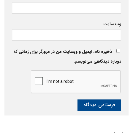
وب‌ سایت
ذخیره نام، ایمیل و وبسایت من در مرورگر برای زمانی که
دوباره دیدگاهی می‌نویسم.