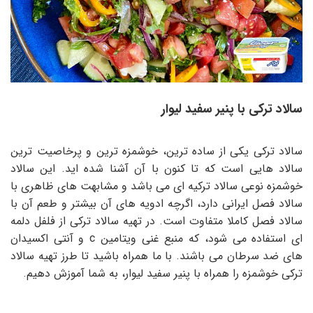
سالاد ترکی با پنیر سفید لیوار
سالاد ترکی یکی از ساده ترین، خوشمزه ترین و پرخاصیت ترین
سالاد هایی است که تا کنون با آن آشنا شده اید. این سالاد
خوشمزه نوعی سالاد ترکیه ای می باشد و مشابهت های ظاهری با
سالاد فصل ایرانی دارد، اگرچه ادویه های آن بیشتر و طعم آن با
سالاد فصل کاملا متفاوت است. در تهیه سالاد ترکی از فلفل دلمه
ای استفاده می شود، که منبع غنی ویتامین c و آنتی اکسیدان
های ضد سرطان می باشند. با ما همراه باشید تا طرز تهیه سالاد
ترکی خوشمزه را همراه با پنیر سفید لیوار، به شما آموزش دهیم.