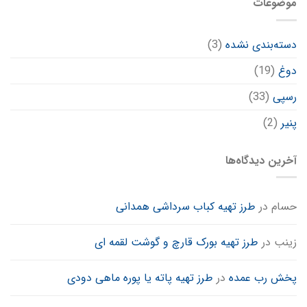
موضوعات
دسته‌بندی نشده
(3)
دوغ
(19)
رسپی
(33)
پنیر
(2)
آخرین دیدگاه‌ها
حسام
در
طرز تهیه کباب سرداشی همدانی
زینب
در
طرز تهیه بورک قارچ و گوشت لقمه ای
پخش رب عمده
در
طرز تهیه پاته یا پوره ماهی دودی