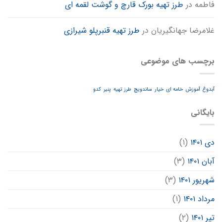
فاطمه
در
طرز تهیه بورک قارچ و گوشت لقمه ای
غلامرضا جهانگیریان
در
طرز تهیه قنبرپلو شیرازی
برچسب های موضوعی
آبدوغ
آموزش
خامه ای
خیار
ساندویچ
طرز تهیه
پنیر
کدو
بایگانی
دی ۱۴۰۱
(۱)
آبان ۱۴۰۱
(۳)
شهریور ۱۴۰۱
(۳)
مرداد ۱۴۰۱
(۱)
تیر ۱۴۰۱
(۲)